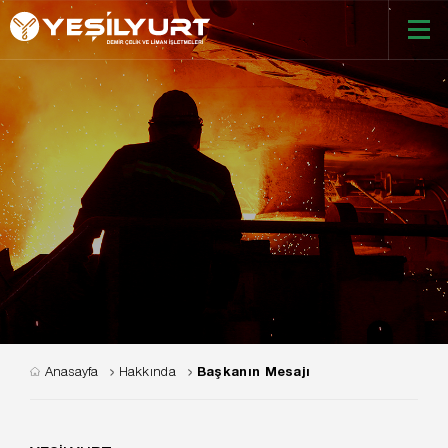
Anasayfa
Hakkında
Başkanın Mesajı