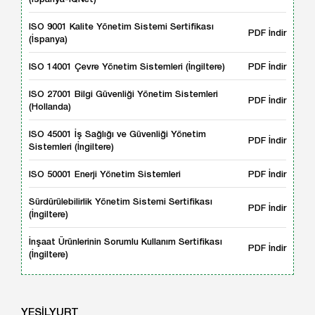
ISO 9001 Kalite Yönetim Sistemi Sertifikası
PDF İndir
(İspanya)
ISO 14001 Çevre Yönetim Sistemleri (İngiltere)
PDF İndir
ISO 27001 Bilgi Güvenliği Yönetim Sistemleri
PDF İndir
(Hollanda)
ISO 45001 İş Sağlığı ve Güvenliği Yönetim
PDF İndir
Sistemleri (İngiltere)
ISO 50001 Enerji Yönetim Sistemleri
PDF İndir
Sürdürülebilirlik Yönetim Sistemi Sertifikası
PDF İndir
(İngiltere)
İnşaat Ürünlerinin Sorumlu Kullanım Sertifikası
PDF İndir
(İngiltere)
YEŞİLYURT